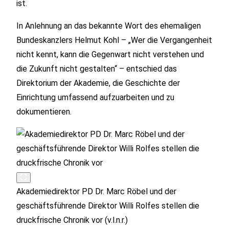
ist.
In Anlehnung an das bekannte Wort des ehemaligen
Bundeskanzlers Helmut Kohl – „Wer die Vergangenheit
nicht kennt, kann die Gegenwart nicht verstehen und
die Zukunft nicht gestalten“ – entschied das
Direktorium der Akademie, die Geschichte der
Einrichtung umfassend aufzuarbeiten und zu
dokumentieren.
Akademiedirektor PD Dr. Marc Röbel und der
geschäftsführende Direktor Willi Rolfes stellen die
druckfrische Chronik vor (v.l.n.r.)