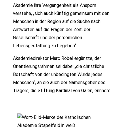
Akademie ihre Vergangenheit als Ansporn
verstehe, „sich auch künftig gemeinsam mit den
Menschen in der Region auf die Suche nach
Antworten auf die Fragen der Zeit, der
Gesellschaft und der persönlichen
Lebensgestaltung zu begeben“.
Akademiedirektor Marc Röbel ergänzte, der
Orientierungsrahmen sei dabei „die christliche
Botschaft von der unbedingten Würde jedes
Menschen“, an die auch der Namensgeber des
Trägers, die Stiftung Kardinal von Galen, erinnere.