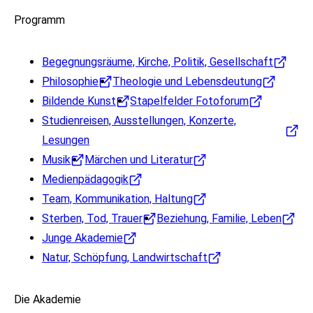
Programm
Begegnungsräume, Kirche, Politik, Gesellschaft
Philosophie
Theologie und Lebensdeutung
Bildende Kunst
Stapelfelder Fotoforum
Studienreisen, Ausstellungen, Konzerte,
Lesungen
Musik
Märchen und Literatur
Medienpädagogik
Team, Kommunikation, Haltung
Sterben, Tod, Trauer
Beziehung, Familie, Leben
Junge Akademie
Natur, Schöpfung, Landwirtschaft
Die Akademie