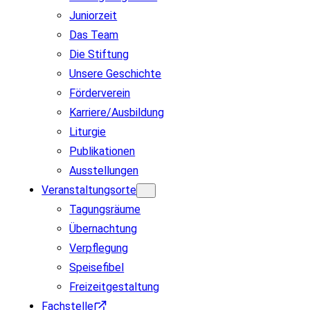
Juniorzeit
Das Team
Die Stiftung
Unsere Geschichte
Förderverein
Karriere/Ausbildung
Liturgie
Publikationen
Ausstellungen
Veranstaltungsorte
Tagungsräume
Übernachtung
Verpflegung
Speisefibel
Freizeitgestaltung
Fachstelle