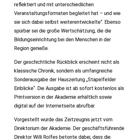
reflektiert und mit unterschiedlichen
Veranstaltungsformaten begleitet hat – und wie
sie sich dabei selbst weiterentwickelte“. Ebenso
spürbar sei die große Wertschätzung, die die
Bildungseinrichtung bei den Menschen in der
Region genieße.
Der geschichtliche Rückblick erscheint nicht als
klassische Chronik, sondern als umfangreiche
Sonderausgabe der Hauszeitung „Stapelfelder
Einblicke“. Die Ausgabe ist ab sofort kostenlos als
Printversion in der Akademie erhältlich sowie
digital auf der Internetseite abrufbar.
Vorgestellt wurde das Zeitzeugnis jetzt vom
Direktorium der Akademie. Der geschäftsführende
Direktor Willi Rolfes betonte dabei, dass die