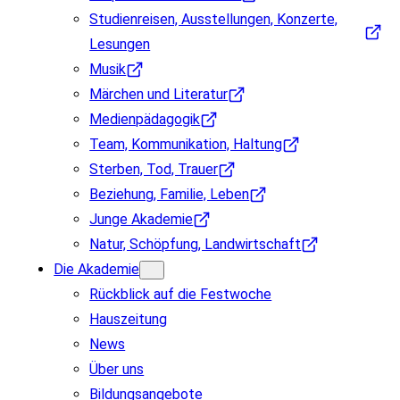
Studienreisen, Ausstellungen, Konzerte,
Lesungen
Musik
Märchen und Literatur
Medienpädagogik
Team, Kommunikation, Haltung
Sterben, Tod, Trauer
Beziehung, Familie, Leben
Junge Akademie
Natur, Schöpfung, Landwirtschaft
Die Akademie
Rückblick auf die Festwoche
Hauszeitung
News
Über uns
Bildungsangebote