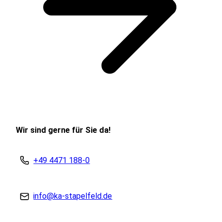
Wir sind gerne für Sie da!
+49 4471 188-0
info@ka-stapelfeld.de