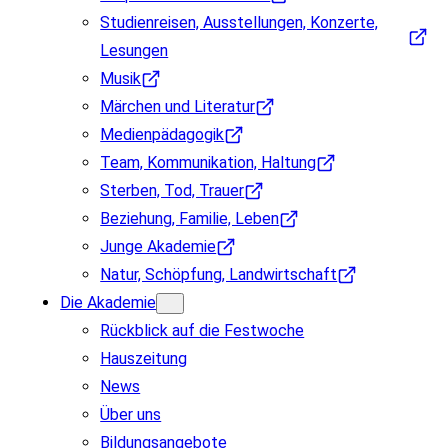
Studienreisen, Ausstellungen, Konzerte,
Lesungen
Musik
Märchen und Literatur
Medienpädagogik
Team, Kommunikation, Haltung
Sterben, Tod, Trauer
Beziehung, Familie, Leben
Junge Akademie
Natur, Schöpfung, Landwirtschaft
Die Akademie
Rückblick auf die Festwoche
Hauszeitung
News
Über uns
Bildungsangebote