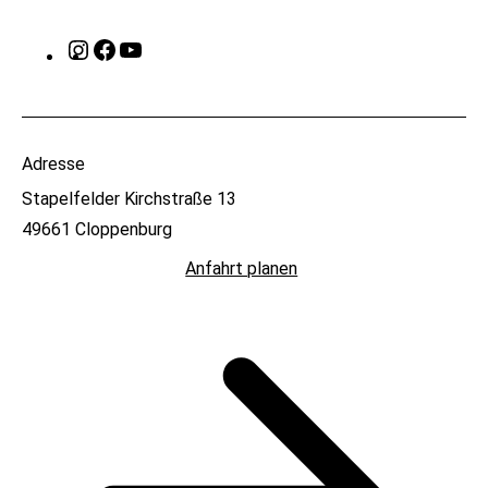
Instagram
Facebook
YouTube
Adresse
Stapelfelder Kirchstraße 13
49661 Cloppenburg
Anfahrt planen