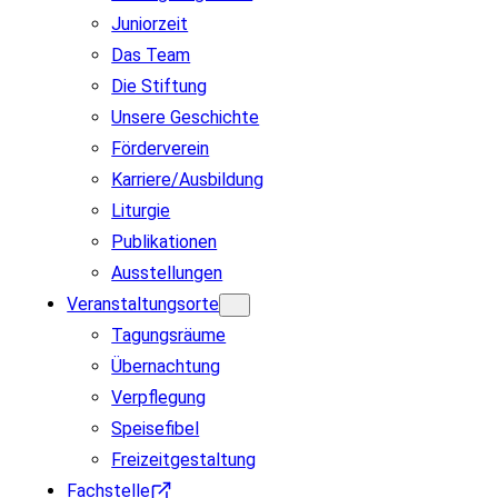
Juniorzeit
Das Team
Die Stiftung
Unsere Geschichte
Förderverein
Karriere/Ausbildung
Liturgie
Publikationen
Ausstellungen
Veranstaltungsorte
Tagungsräume
Übernachtung
Verpflegung
Speisefibel
Freizeitgestaltung
Fachstelle