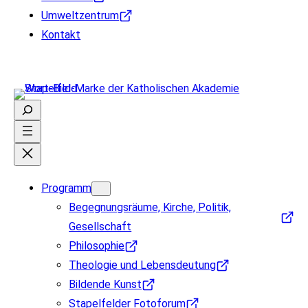
Umweltzentrum
Kontakt
Suchen
Programm
Begegnungsräume, Kirche, Politik,
Gesellschaft
Philosophie
Theologie und Lebensdeutung
Bildende Kunst
Stapelfelder Fotoforum