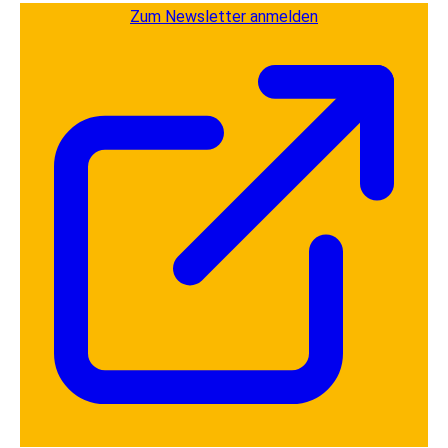
Zum Newsletter anmelden