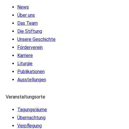
News
Über uns
Das Team
Die Stiftung
Unsere Geschichte
Förderverein
Karriere
Liturgie
Publikationen
Ausstellungen
Veranstaltungsorte
Tagungsräume
Übernachtung
Verpflegung