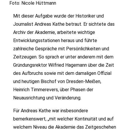
Foto: Nicole Hüttmann
Mit dieser Aufgabe wurde der Historiker und
Journalist Andreas Kathe betraut. Er sichtete das
Archiv der Akademie, arbeitete wichtige
Entwicklungsstationen heraus und führte
zahlreiche Gespräche mit Persönlichkeiten und
Zeitzeugen. So sprach er unter anderem mit dem
Gründungsrektor Wilfried Hagemann über die Zeit
des Aufbruchs sowie mit dem damaligen Offizial
und heutigen Bischof von Dresden-Meißen,
Heinrich Timmerevers, über Phasen der
Neuausrichtung und Veränderung.
Für Andreas Kathe war insbesondere
bemerkenswert, „mit welcher Kontinuität und auf
welchem Niveau die Akademie das Zeitgeschehen