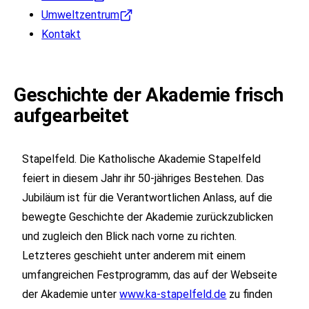
Umweltzentrum
Kontakt
Geschichte der Akademie frisch
aufgearbeitet
Stapelfeld. Die Katholische Akademie Stapelfeld
feiert in diesem Jahr ihr 50-jähriges Bestehen. Das
Jubiläum ist für die Verantwortlichen Anlass, auf die
bewegte Geschichte der Akademie zurückzublicken
und zugleich den Blick nach vorne zu richten.
Letzteres geschieht unter anderem mit einem
umfangreichen Festprogramm, das auf der Webseite
der Akademie unter
www.ka-stapelfeld.de
zu finden