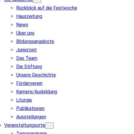
Rückblick auf die Festwoche
Hauszeitung
News
Über uns
Bildungsangebote
Juniorzeit
Das Team
Die Stiftung
Unsere Geschichte
Förderverein
Karriere/Ausbildung
Liturgie
Publikationen
Ausstellungen
Veranstaltungsorte
Tagungsräume