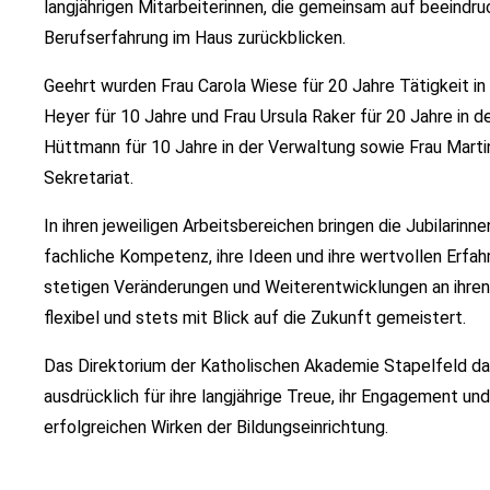
langjährigen Mitarbeiterinnen, die gemeinsam auf beeindr
Berufserfahrung im Haus zurückblicken.
Geehrt wurden Frau Carola Wiese für 20 Jahre Tätigkeit in
Heyer für 10 Jahre und Frau Ursula Raker für 20 Jahre in d
Hüttmann für 10 Jahre in der Verwaltung sowie Frau Mart
Sekretariat.
In ihren jeweiligen Arbeitsbereichen bringen die Jubilarinne
fachliche Kompetenz, ihre Ideen und ihre wertvollen Erfahr
stetigen Veränderungen und Weiterentwicklungen an ihren 
flexibel und stets mit Blick auf die Zukunft gemeistert.
Das Direktorium der Katholischen Akademie Stapelfeld da
ausdrücklich für ihre langjährige Treue, ihr Engagement un
erfolgreichen Wirken der Bildungseinrichtung.