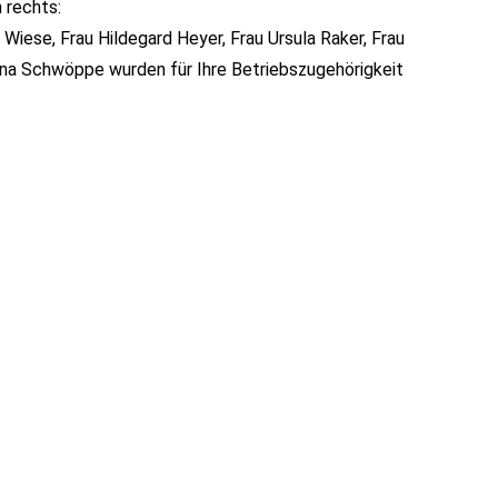
h rechts:
 Wiese, Frau Hildegard Heyer, Frau Ursula Raker, Frau
na Schwöppe wurden für Ihre Betriebszugehörigkeit