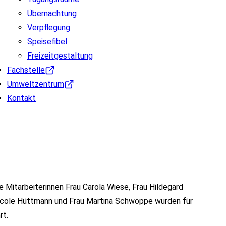
Übernachtung
Verpflegung
Speisefibel
Freizeitgestaltung
Fachstelle
Umweltzentrum
Kontakt