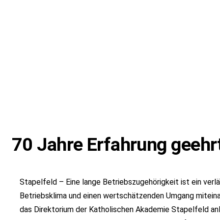
70 Jahre Erfahrung geehr
Stapelfeld – Eine lange Betriebszugehörigkeit ist ein verlä
Betriebsklima und einen wertschätzenden Umgang miteinand
das Direktorium der Katholischen Akademie Stapelfeld anl