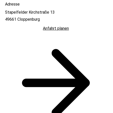
Adresse
Stapelfelder Kirchstraße 13
49661 Cloppenburg
Anfahrt planen