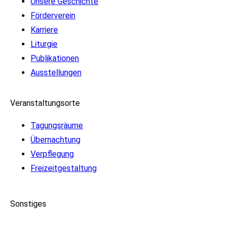
Unsere Geschichte
Förderverein
Karriere
Liturgie
Publikationen
Ausstellungen
Veranstaltungsorte
Tagungsräume
Übernachtung
Verpflegung
Freizeitgestaltung
Sonstiges