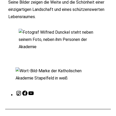
Seine Bilder zeigen die Weite und die Schönheit einer
einzigartigen Landschaft und eines schützenswerten
Lebensraumes.
Instagram
Facebook
YouTube