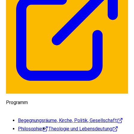
Programm
Begegnungsräume, Kirche, Politik, Gesellschaft
Philosophie
Theologie und Lebensdeutung