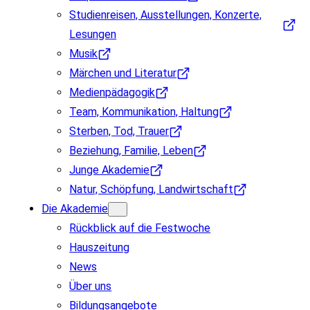
Studienreisen, Ausstellungen, Konzerte,
Lesungen
Musik
Märchen und Literatur
Medienpädagogik
Team, Kommunikation, Haltung
Sterben, Tod, Trauer
Beziehung, Familie, Leben
Junge Akademie
Natur, Schöpfung, Landwirtschaft
Die Akademie
Rückblick auf die Festwoche
Hauszeitung
News
Über uns
Bildungsangebote