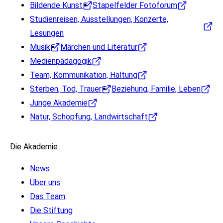
Bildende Kunst
Stapelfelder Fotoforum
Studienreisen, Ausstellungen, Konzerte,
Lesungen
Musik
Märchen und Literatur
Medienpädagogik
Team, Kommunikation, Haltung
Sterben, Tod, Trauer
Beziehung, Familie, Leben
Junge Akademie
Natur, Schöpfung, Landwirtschaft
Die Akademie
News
Über uns
Das Team
Die Stiftung