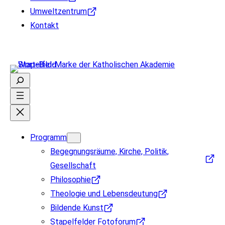
Umweltzentrum
Kontakt
Suchen
Programm
Begegnungsräume, Kirche, Politik,
Gesellschaft
Philosophie
Theologie und Lebensdeutung
Bildende Kunst
Stapelfelder Fotoforum