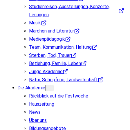
Studienreisen, Ausstellungen, Konzerte,
Lesungen
Musik
Märchen und Literatur
Medienpädagogik
Team, Kommunikation, Haltung
Sterben, Tod, Trauer
Beziehung, Familie, Leben
Junge Akademie
Natur, Schöpfung, Landwirtschaft
Die Akademie
Rückblick auf die Festwoche
Hauszeitung
News
Über uns
Bildungsangebote