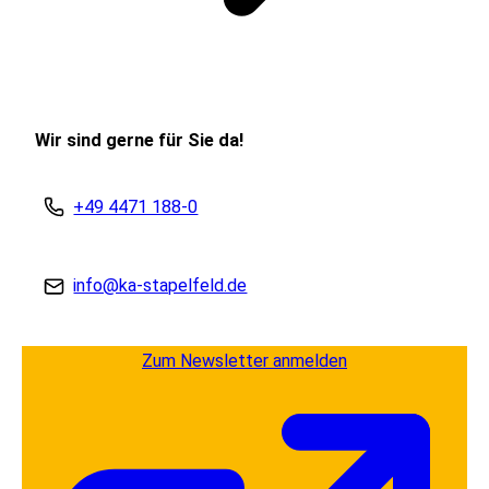
Wir sind gerne für Sie da!
+49 4471 188-0
info@ka-stapelfeld.de
Zum Newsletter anmelden