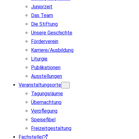
Juniorzeit
Das Team
Die Stiftung
Unsere Geschichte
Förderverein
Karriere/Ausbildung
Liturgie
Publikationen
Ausstellungen
Veranstaltungsorte
Tagungsräume
Übernachtung
Verpflegung
Speisefibel
Freizeitgestaltung
Fachstelle