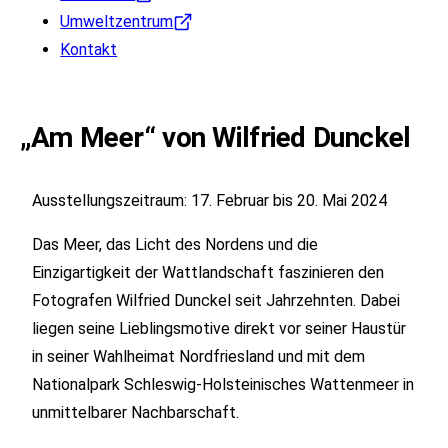
Umweltzentrum
Kontakt
„Am Meer“ von Wilfried Dunckel
Ausstellungszeitraum: 17. Februar bis 20. Mai 2024
Das Meer, das Licht des Nordens und die
Einzigartigkeit der Wattlandschaft faszinieren den
Fotografen Wilfried Dunckel seit Jahrzehnten. Dabei
liegen seine Lieblingsmotive direkt vor seiner Haustür
in seiner Wahlheimat Nordfriesland und mit dem
Nationalpark Schleswig-Holsteinisches Wattenmeer in
unmittelbarer Nachbarschaft.