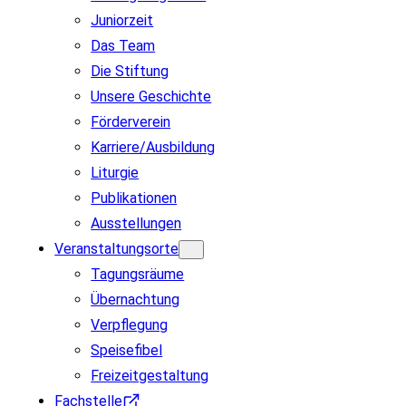
Juniorzeit
Das Team
Die Stiftung
Unsere Geschichte
Förderverein
Karriere/Ausbildung
Liturgie
Publikationen
Ausstellungen
Veranstaltungsorte
Tagungsräume
Übernachtung
Verpflegung
Speisefibel
Freizeitgestaltung
Fachstelle