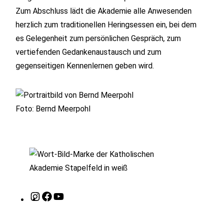
Zum Abschluss lädt die Akademie alle Anwesenden
herzlich zum traditionellen Heringsessen ein, bei dem
es Gelegenheit zum persönlichen Gespräch, zum
vertiefenden Gedankenaustausch und zum
gegenseitigen Kennenlernen geben wird.
Foto: Bernd Meerpohl
Instagram
Facebook
YouTube