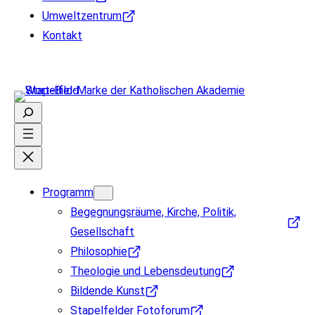
Umweltzentrum
Kontakt
Suchen
Programm
Begegnungsräume, Kirche, Politik,
Gesellschaft
Philosophie
Theologie und Lebensdeutung
Bildende Kunst
Stapelfelder Fotoforum