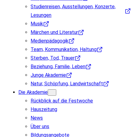
Studienreisen, Ausstellungen, Konzerte,
Lesungen
Musik
Märchen und Literatur
Medienpädagogik
Team, Kommunikation, Haltung
Sterben, Tod, Trauer
Beziehung, Familie, Leben
Junge Akademie
Natur, Schöpfung, Landwirtschaft
Die Akademie
Rückblick auf die Festwoche
Hauszeitung
News
Über uns
Bildungsangebote