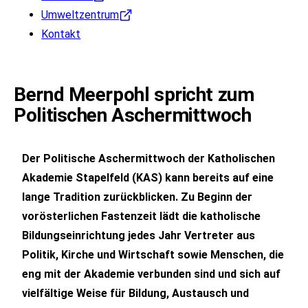
Umweltzentrum
Kontakt
Bernd Meerpohl spricht zum
Politischen Aschermittwoch
Der Politische Aschermittwoch der Katholischen
Akademie Stapelfeld (KAS) kann bereits auf eine
lange Tradition zurückblicken. Zu Beginn der
vorösterlichen Fastenzeit lädt die katholische
Bildungseinrichtung jedes Jahr Vertreter aus
Politik, Kirche und Wirtschaft sowie Menschen, die
eng mit der Akademie verbunden sind und sich auf
vielfältige Weise für Bildung, Austausch und