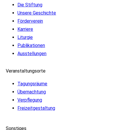
Die Stiftung
Unsere Geschichte
Förderverein
Karriere
Liturgie
Publikationen
Ausstellungen
Veranstaltungsorte
Tagungsräume
Übernachtung
Verpflegung
Freizeitgestaltung
Sonstiges