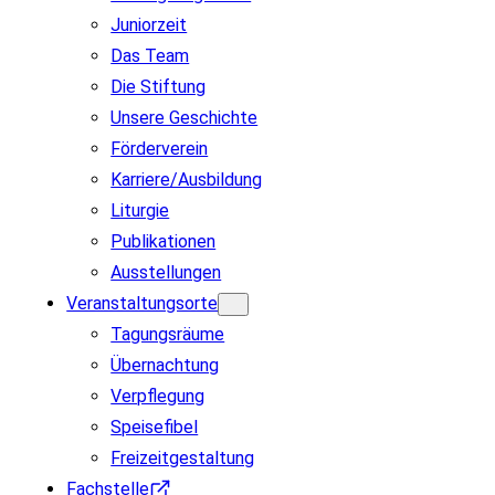
Juniorzeit
Das Team
Die Stiftung
Unsere Geschichte
Förderverein
Karriere/Ausbildung
Liturgie
Publikationen
Ausstellungen
Veranstaltungsorte
Tagungsräume
Übernachtung
Verpflegung
Speisefibel
Freizeitgestaltung
Fachstelle