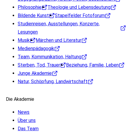
Philosophie
Theologie und Lebensdeutung
Bildende Kunst
Stapelfelder Fotoforum
Studienreisen, Ausstellungen, Konzerte,
Lesungen
Musik
Märchen und Literatur
Medienpädagogik
Team, Kommunikation, Haltung
Sterben, Tod, Trauer
Beziehung, Familie, Leben
Junge Akademie
Natur, Schöpfung, Landwirtschaft
Die Akademie
News
Über uns
Das Team