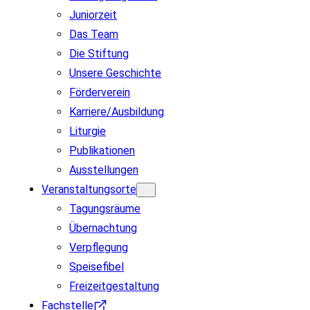
Juniorzeit
Das Team
Die Stiftung
Unsere Geschichte
Förderverein
Karriere/Ausbildung
Liturgie
Publikationen
Ausstellungen
Veranstaltungsorte
Tagungsräume
Übernachtung
Verpflegung
Speisefibel
Freizeitgestaltung
Fachstelle