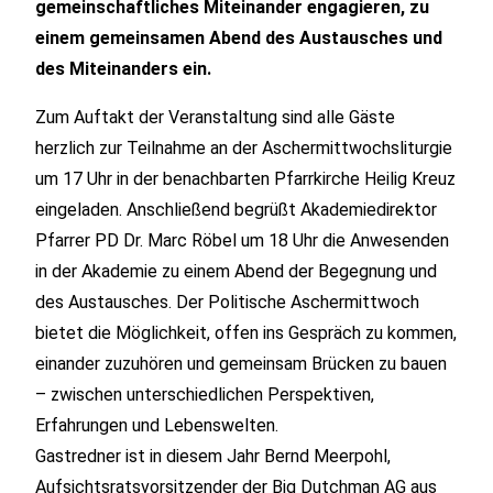
gemeinschaftliches Miteinander engagieren, zu
einem gemeinsamen Abend des Austausches und
des Miteinanders ein.
Zum Auftakt der Veranstaltung sind alle Gäste
herzlich zur Teilnahme an der Aschermittwochsliturgie
um 17 Uhr in der benachbarten Pfarrkirche Heilig Kreuz
eingeladen. Anschließend begrüßt Akademiedirektor
Pfarrer PD Dr. Marc Röbel um 18 Uhr die Anwesenden
in der Akademie zu einem Abend der Begegnung und
des Austausches. Der Politische Aschermittwoch
bietet die Möglichkeit, offen ins Gespräch zu kommen,
einander zuzuhören und gemeinsam Brücken zu bauen
– zwischen unterschiedlichen Perspektiven,
Erfahrungen und Lebenswelten.
Gastredner ist in diesem Jahr Bernd Meerpohl,
Aufsichtsratsvorsitzender der Big Dutchman AG aus