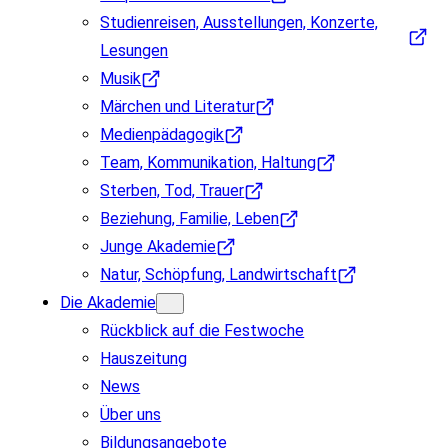
Studienreisen, Ausstellungen, Konzerte,
Lesungen
Musik
Märchen und Literatur
Medienpädagogik
Team, Kommunikation, Haltung
Sterben, Tod, Trauer
Beziehung, Familie, Leben
Junge Akademie
Natur, Schöpfung, Landwirtschaft
Die Akademie
Rückblick auf die Festwoche
Hauszeitung
News
Über uns
Bildungsangebote