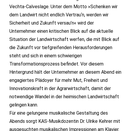
Vechta-Calveslage. Unter dem Motto »Schenken wir
dem Landwirt nicht endlich Vertrau‘n, werden wir
Sicherheit und Zukunft versau’n« wird der
Unternehmer einen kritischen Blick auf die aktuelle
Situation der Landwirtschaft werfen, die mit Blick auf
die Zukunft vor tiefgreifenden Herausforderungen
steht und sich in einem schwierigen
Transformationsprozess befindet. Vor diesem
Hintergrund hält der Unternehmer an diesem Abend ein
engagiertes Plädoyer für mehr Mut, Freiheit und
Innovationskraft in der Agrarwirtschaft, damit der
notwendige Wandel in der heimischen Landwirtschaft
gelingen kann.
Für eine gelungene musikalische Gestaltung des
Abends sorgt KAS-Musikdozentin Dr. Ulrike Kehrer mit
ausgesuchten musikalischen Impressionen am Klavier.