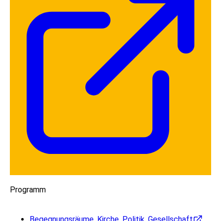
Programm
Begegnungsräume, Kirche, Politik, Gesellschaft