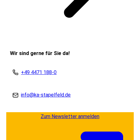
Wir sind gerne für Sie da!
+49 4471 188-0
info@ka-stapelfeld.de
Zum Newsletter anmelden