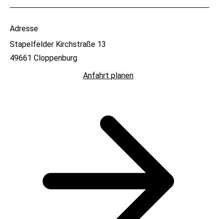
Adresse
Stapelfelder Kirchstraße 13
49661 Cloppenburg
Anfahrt planen