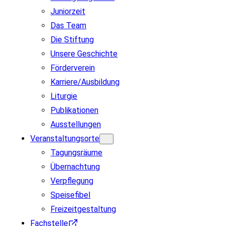
Juniorzeit
Das Team
Die Stiftung
Unsere Geschichte
Förderverein
Karriere/Ausbildung
Liturgie
Publikationen
Ausstellungen
Veranstaltungsorte
Tagungsräume
Übernachtung
Verpflegung
Speisefibel
Freizeitgestaltung
Fachstelle