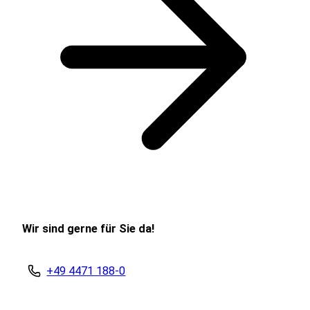
Wir sind gerne für Sie da!
+49 4471 188-0