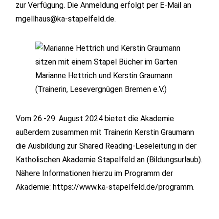
zur Verfügung. Die Anmeldung erfolgt per E-Mail an
mgellhaus@ka-stapelfeld.de.
Marianne Hettrich und Kerstin Graumann
(Trainerin, Lesevergnügen Bremen e.V.)
Vom 26.-29. August 2024 bietet die Akademie
außerdem zusammen mit Trainerin Kerstin Graumann
die Ausbildung zur Shared Reading-Leseleitung in der
Katholischen Akademie Stapelfeld an (Bildungsurlaub).
Nähere Informationen hierzu im Programm der
Akademie: https://www.ka-stapelfeld.de/programm.