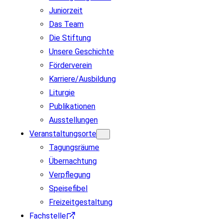
Juniorzeit
Das Team
Die Stiftung
Unsere Geschichte
Förderverein
Karriere/Ausbildung
Liturgie
Publikationen
Ausstellungen
Veranstaltungsorte
Tagungsräume
Übernachtung
Verpflegung
Speisefibel
Freizeitgestaltung
Fachstelle