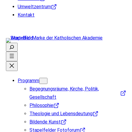
Umweltzentrum
Kontakt
Suchen
Programm
Begegnungsräume, Kirche, Politik,
Gesellschaft
Philosophie
Theologie und Lebensdeutung
Bildende Kunst
Stapelfelder Fotoforum