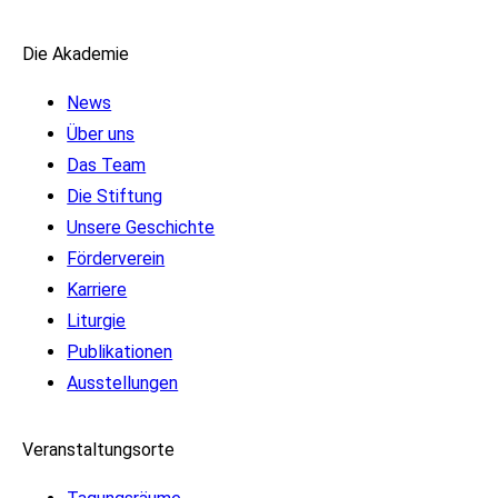
Die Akademie
News
Über uns
Das Team
Die Stiftung
Unsere Geschichte
Förderverein
Karriere
Liturgie
Publikationen
Ausstellungen
Veranstaltungsorte