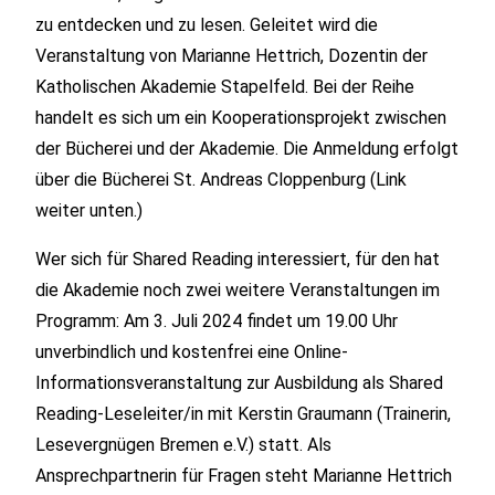
zu entdecken und zu lesen. Geleitet wird die
Veranstaltung von Marianne Hettrich, Dozentin der
Katholischen Akademie Stapelfeld. Bei der Reihe
handelt es sich um ein Kooperationsprojekt zwischen
der Bücherei und der Akademie. Die Anmeldung erfolgt
über die Bücherei St. Andreas Cloppenburg (Link
weiter unten.)
Wer sich für Shared Reading interessiert, für den hat
die Akademie noch zwei weitere Veranstaltungen im
Programm: Am 3. Juli 2024 findet um 19.00 Uhr
unverbindlich und kostenfrei eine Online-
Informationsveranstaltung zur Ausbildung als Shared
Reading-Leseleiter/in mit Kerstin Graumann (Trainerin,
Lesevergnügen Bremen e.V.) statt. Als
Ansprechpartnerin für Fragen steht Marianne Hettrich