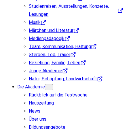
Studienreisen, Ausstellungen, Konzerte,
Lesungen
Musik
Märchen und Literatur
Medienpädagogik
Team, Kommunikation, Haltung
Sterben, Tod, Trauer
Beziehung, Familie, Leben
Junge Akademie
Natur, Schöpfung, Landwirtschaft
Die Akademie
Rückblick auf die Festwoche
Hauszeitung
News
Über uns
Bildungsangebote