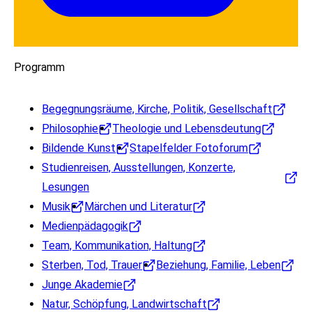
Programm
Begegnungsräume, Kirche, Politik, Gesellschaft
Philosophie
Theologie und Lebensdeutung
Bildende Kunst
Stapelfelder Fotoforum
Studienreisen, Ausstellungen, Konzerte,
Lesungen
Musik
Märchen und Literatur
Medienpädagogik
Team, Kommunikation, Haltung
Sterben, Tod, Trauer
Beziehung, Familie, Leben
Junge Akademie
Natur, Schöpfung, Landwirtschaft