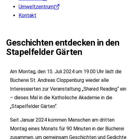
Umweltzentrum
Kontakt
Geschichten entdecken in den
Stapelfelder Gärten
Am Montag, den 15. Juli 2024 um 19.00 Uhr lädt die
Bücherei St. Andreas Cloppenburg wieder alle
Interessierten zur Veranstaltung „Shared Reading“ ein
– dieses Mal in die Katholische Akademie in die
„Stapelfelder Gärten“.
Seit Januar 2024 kommen Menschen am dritten
Montag eines Monats für 90 Minuten in der Bücherei
zusammen, um gemeinsam Geschichten und Gedichte