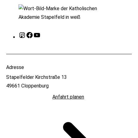
Instagram
Facebook
YouTube
Adresse
Stapelfelder Kirchstraße 13
49661 Cloppenburg
Anfahrt planen