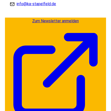
info@ka-stapelfeld.de
Zum Newsletter anmelden