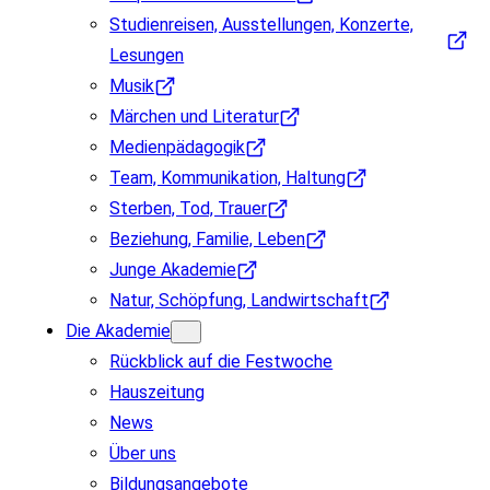
Studienreisen, Ausstellungen, Konzerte,
Lesungen
Musik
Märchen und Literatur
Medienpädagogik
Team, Kommunikation, Haltung
Sterben, Tod, Trauer
Beziehung, Familie, Leben
Junge Akademie
Natur, Schöpfung, Landwirtschaft
Die Akademie
Rückblick auf die Festwoche
Hauszeitung
News
Über uns
Bildungsangebote